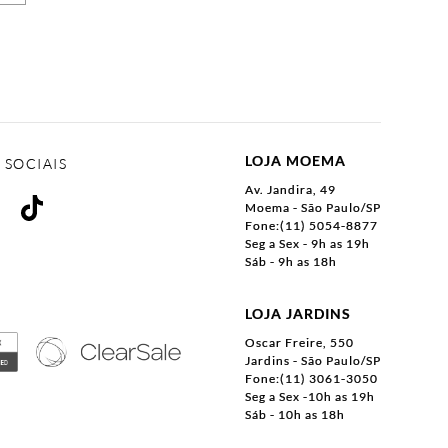
LOJA MOEMA
 SOCIAIS
Av. Jandira, 49
Moema - São Paulo/SP
Fone:(11) 5054-8877
Seg a Sex - 9h as 19h
Sáb - 9h as 18h
LOJA JARDINS
Oscar Freire, 550
Jardins - São Paulo/SP
Fone:(11) 3061-3050
Seg a Sex -10h as 19h
Sáb - 10h as 18h