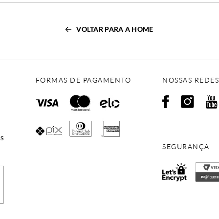
VOLTAR PARA A HOME
FORMAS DE PAGAMENTO
NOSSAS REDES
ES
SEGURANÇA