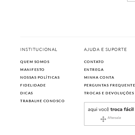
INSTITUCIONAL
AJUDA E SUPORTE
QUEM SOMOS
CONTATO
MANIFESTO
ENTREGA
NOSSAS POLÍTICAS
MINHA CONTA
FIDELIDADE
PERGUNTAS FREQUENT
DICAS
TROCAS E DEVOLUÇÕES
TRABALHE CONOSCO