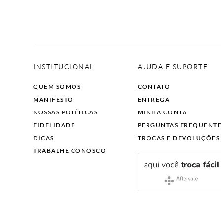
INSTITUCIONAL
AJUDA E SUPORTE
QUEM SOMOS
CONTATO
MANIFESTO
ENTREGA
NOSSAS POLÍTICAS
MINHA CONTA
FIDELIDADE
PERGUNTAS FREQUENT
DICAS
TROCAS E DEVOLUÇÕES
TRABALHE CONOSCO