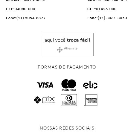
CEP:04080-000
CEP:01426-000
Fone:(11) 5054-8877
Fone:(11) 3061-3050
FORMAS DE PAGAMENTO
NOSSAS REDES SOCIAIS