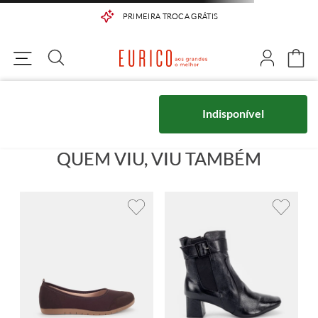
PRIMEIRA TROCA GRÁTIS
Indisponível
QUEM VIU, VIU TAMBÉM