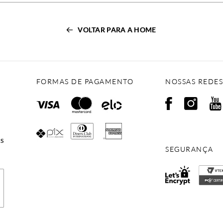
VOLTAR PARA A HOME
FORMAS DE PAGAMENTO
NOSSAS REDES
ES
SEGURANÇA