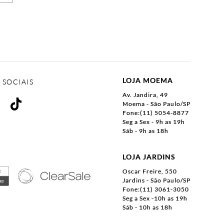
LOJA MOEMA
 SOCIAIS
Av. Jandira, 49
Moema - São Paulo/SP
Fone:(11) 5054-8877
Seg a Sex - 9h as 19h
Sáb - 9h as 18h
LOJA JARDINS
Oscar Freire, 550
Jardins - São Paulo/SP
Fone:(11) 3061-3050
Seg a Sex -10h as 19h
Sáb - 10h as 18h