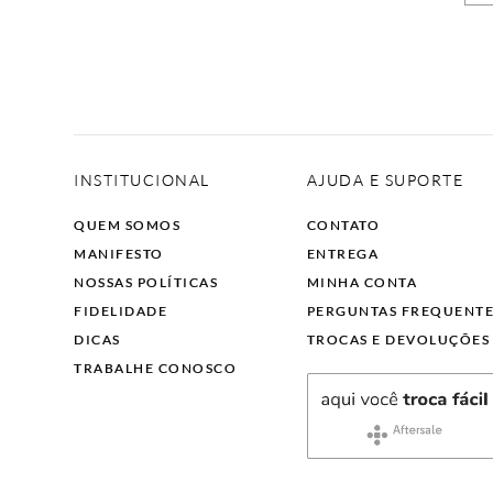
INSTITUCIONAL
AJUDA E SUPORTE
QUEM SOMOS
CONTATO
MANIFESTO
ENTREGA
NOSSAS POLÍTICAS
MINHA CONTA
FIDELIDADE
PERGUNTAS FREQUENT
DICAS
TROCAS E DEVOLUÇÕES
TRABALHE CONOSCO