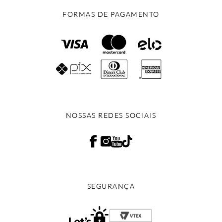
FORMAS DE PAGAMENTO
NOSSAS REDES SOCIAIS
SEGURANÇA