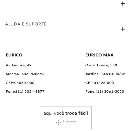
AJUDA E SUPORTE
EURICO
EURICO MAX
Av.Jandira, 49
Oscar Freire, 550
Moema - São Paulo/SP
Jardins - São Paulo/SP
CEP:04080-000
CEP:01426-000
Fone:(11) 5054-8877
Fone:(11) 3061-3050