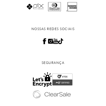
NOSSAS REDES SOCIAIS
SEGURANÇA