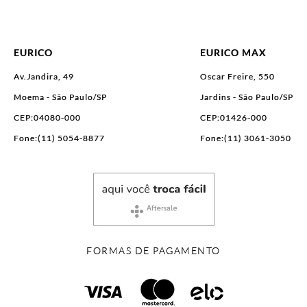
EURICO
EURICO MAX
Av.Jandira, 49
Oscar Freire, 550
Moema - São Paulo/SP
Jardins - São Paulo/SP
CEP:04080-000
CEP:01426-000
Fone:(11) 5054-8877
Fone:(11) 3061-3050
FORMAS DE PAGAMENTO