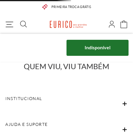
PRIMEIRA TROCA GRÁTIS
Indisponível
QUEM VIU, VIU TAMBÉM
INSTITUCIONAL
AJUDA E SUPORTE