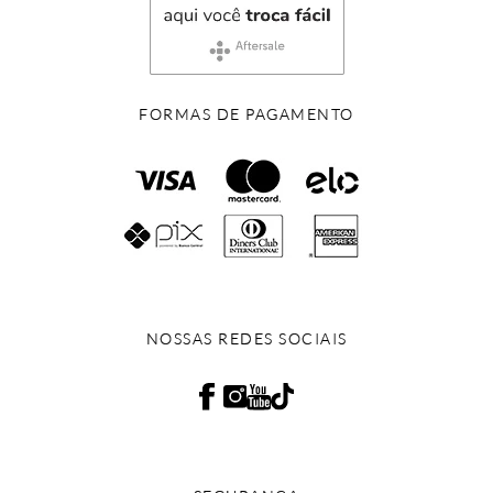
FORMAS DE PAGAMENTO
NOSSAS REDES SOCIAIS