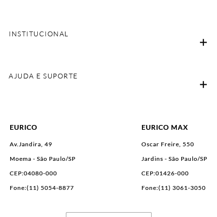
INSTITUCIONAL
AJUDA E SUPORTE
EURICO
EURICO MAX
Av.Jandira, 49
Oscar Freire, 550
Moema - São Paulo/SP
Jardins - São Paulo/SP
CEP:04080-000
CEP:01426-000
Fone:(11) 5054-8877
Fone:(11) 3061-3050