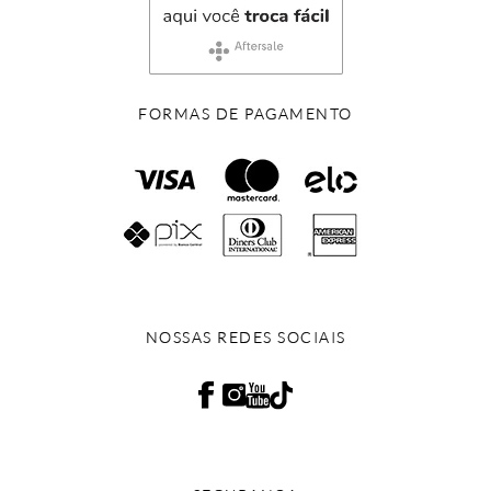
FORMAS DE PAGAMENTO
NOSSAS REDES SOCIAIS