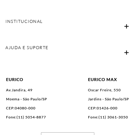
INSTITUCIONAL
AJUDA E SUPORTE
EURICO
EURICO MAX
Av.Jandira, 49
Oscar Freire, 550
Moema - São Paulo/SP
Jardins - São Paulo/SP
CEP:04080-000
CEP:01426-000
Fone:(11) 5054-8877
Fone:(11) 3061-3050