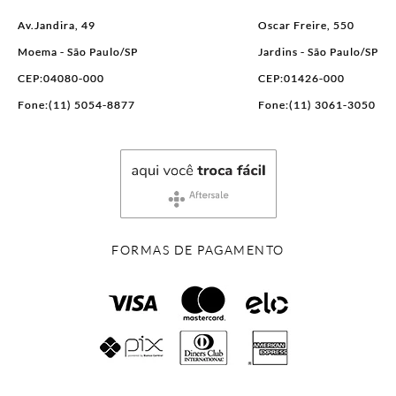
Av.Jandira, 49
Oscar Freire, 550
Moema - São Paulo/SP
Jardins - São Paulo/SP
CEP:04080-000
CEP:01426-000
Fone:(11) 5054-8877
Fone:(11) 3061-3050
FORMAS DE PAGAMENTO