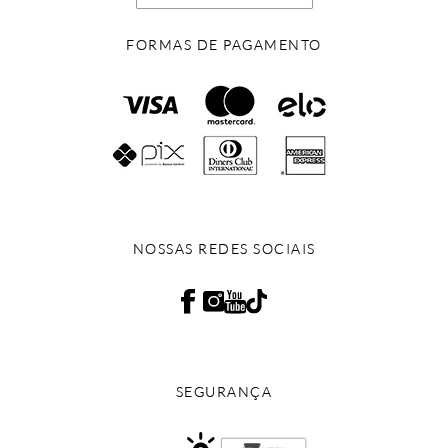
FORMAS DE PAGAMENTO
NOSSAS REDES SOCIAIS
SEGURANÇA