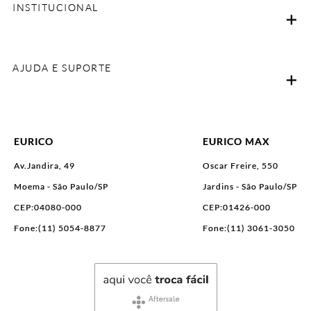
INSTITUCIONAL
AJUDA E SUPORTE
EURICO
EURICO MAX
Av.Jandira, 49
Oscar Freire, 550
Moema - São Paulo/SP
Jardins - São Paulo/SP
CEP:04080-000
CEP:01426-000
Fone:(11) 5054-8877
Fone:(11) 3061-3050