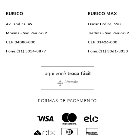
EURICO
EURICO MAX
Av.Jandira, 49
Oscar Freire, 550
Moema - São Paulo/SP
Jardins - São Paulo/SP
CEP:04080-000
CEP:01426-000
Fone:(11) 5054-8877
Fone:(11) 3061-3050
FORMAS DE PAGAMENTO