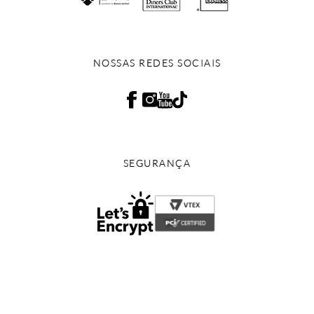
NOSSAS REDES SOCIAIS
SEGURANÇA
Copyright © 2024 - Todos os direitos reservados | EURICO WEB CALÇADOS