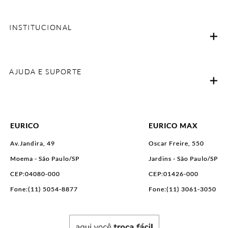
INSTITUCIONAL
AJUDA E SUPORTE
EURICO
EURICO MAX
Av.Jandira, 49
Oscar Freire, 550
Moema - São Paulo/SP
Jardins - São Paulo/SP
CEP:04080-000
CEP:01426-000
Fone:(11) 5054-8877
Fone:(11) 3061-3050