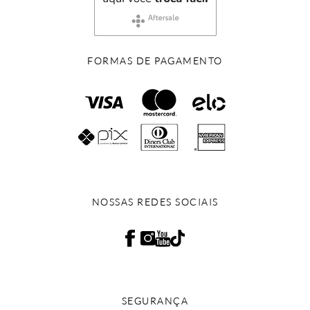
FORMAS DE PAGAMENTO
NOSSAS REDES SOCIAIS
SEGURANÇA