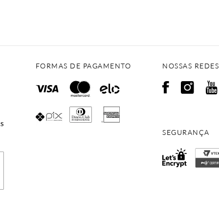
FORMAS DE PAGAMENTO
NOSSAS REDES
ES
SEGURANÇA