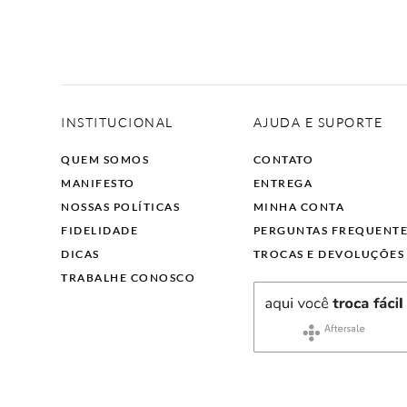
INSTITUCIONAL
AJUDA E SUPORTE
QUEM SOMOS
CONTATO
MANIFESTO
ENTREGA
NOSSAS POLÍTICAS
MINHA CONTA
FIDELIDADE
PERGUNTAS FREQUENT
DICAS
TROCAS E DEVOLUÇÕES
TRABALHE CONOSCO