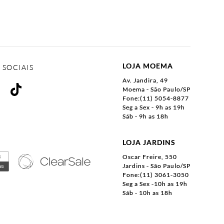
LOJA MOEMA
 SOCIAIS
Av. Jandira, 49
Moema - São Paulo/SP
Fone:(11) 5054-8877
Seg a Sex - 9h as 19h
Sáb - 9h as 18h
LOJA JARDINS
Oscar Freire, 550
Jardins - São Paulo/SP
Fone:(11) 3061-3050
Seg a Sex -10h as 19h
Sáb - 10h as 18h