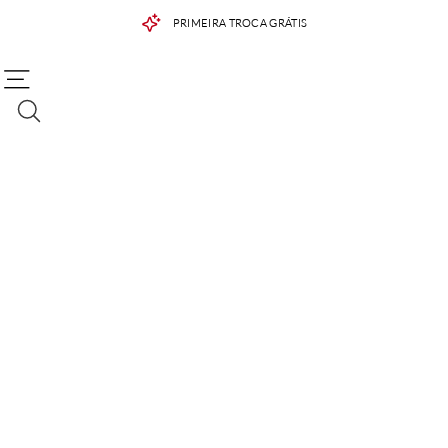
PRIMEIRA TROCA GRÁTIS