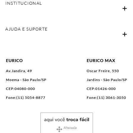
INSTITUCIONAL
AJUDA E SUPORTE
EURICO
EURICO MAX
Av.Jandira, 49
Oscar Freire, 550
Moema - São Paulo/SP
Jardins - São Paulo/SP
CEP:04080-000
CEP:01426-000
Fone:(11) 5054-8877
Fone:(11) 3061-3050