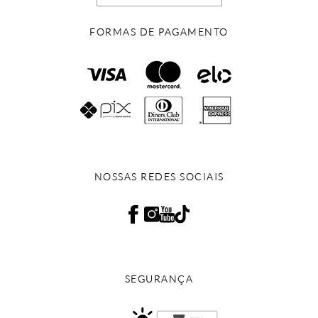
FORMAS DE PAGAMENTO
NOSSAS REDES SOCIAIS
SEGURANÇA