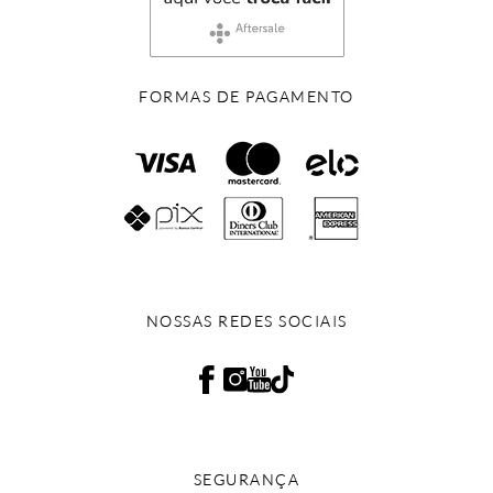
FORMAS DE PAGAMENTO
NOSSAS REDES SOCIAIS
SEGURANÇA