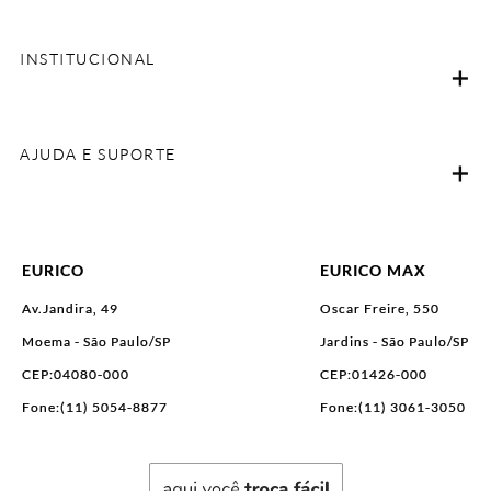
INSTITUCIONAL
AJUDA E SUPORTE
EURICO
EURICO MAX
Av.Jandira, 49
Oscar Freire, 550
Moema - São Paulo/SP
Jardins - São Paulo/SP
CEP:04080-000
CEP:01426-000
Fone:(11) 5054-8877
Fone:(11) 3061-3050